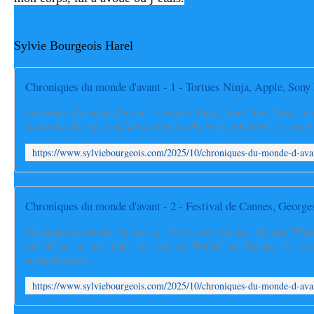
Sylvie Bourgeois Harel
Chroniques du monde d'avant - 1 Tortues Ninja, Apple, Sony Music, Fes
en entrant dans un grand magasin pour acheter un ordinateur, en voyant to
Chroniques du monde d'avant - 2 - Festival de Cannes , Georges Wil
(ou 88 je ne sais plus). Je suis au Festival de Cannes. Je trava
communication