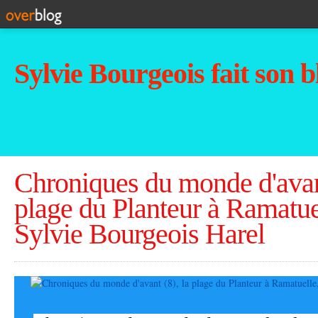
Sylvie Bourgeois fait son b
Chroniques du monde d'avant
plage du Planteur à Ramatue
Sylvie Bourgeois Harel