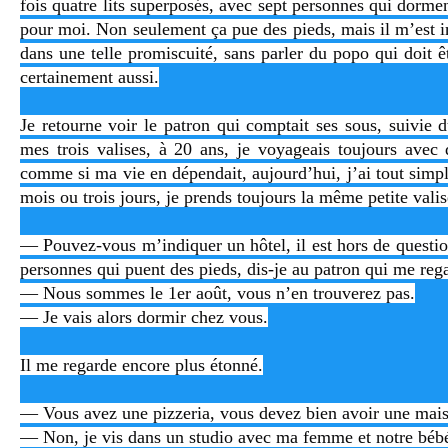
fois quatre lits superposés, avec sept personnes qui dorment
pour moi. Non seulement ça pue des pieds, mais il m’est 
dans une telle promiscuité, sans parler du popo qui doit
certainement aussi.
Je retourne voir le patron qui comptait ses sous, suivie 
mes trois valises, à 20 ans, je voyageais toujours avec
comme si ma vie en dépendait, aujourd’hui, j’ai tout simpl
mois ou trois jours, je prends toujours la même petite valis
— Pouvez-vous m’indiquer un hôtel, il est hors de questi
personnes qui puent des pieds, dis-je au patron qui me reg
— Nous sommes le 1er août, vous n’en trouverez pas.
— Je vais alors dormir chez vous.
Il me regarde encore plus étonné.
— Vous avez une pizzeria, vous devez bien avoir une mai
— Non, je vis dans un studio avec ma femme et notre béb