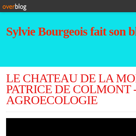
Sylvie Bourgeois fait son b
LE CHATEAU DE LA MOL
PATRICE DE COLMONT -
AGROECOLOGIE