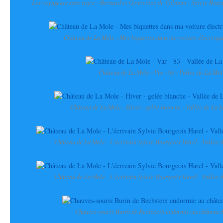
Les voyageurs sans trace - Bernard et Geneviève de Colmont - Sylvie Bour
Château de La Mole - Mes biquettes dans ma voiture électriq
Château de La Mole - Var - 83 - Vallée de La Mol
Château de La Mole - Hiver - gelée blanche - Vallée de La M
Château de La Mole - L'écrivain Sylvie Bourgeois Harel - Vallée d
Château de La Mole - L'écrivain Sylvie Bourgeois Harel - Vallée d
Chauves-souris Burin de Bechstein endormie au château 