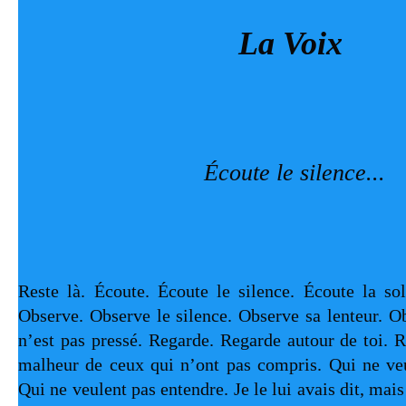
La Voix 
Écoute le silence...
Reste là. Écoute. Écoute le silence. Écoute la soli
Observe. Observe le silence. Observe sa lenteur. Ob
n’est pas pressé. Regarde. Regarde autour de toi. R
malheur de ceux qui n’ont pas compris. Qui ne veu
Qui ne veulent pas entendre. Je le lui avais dit, mais