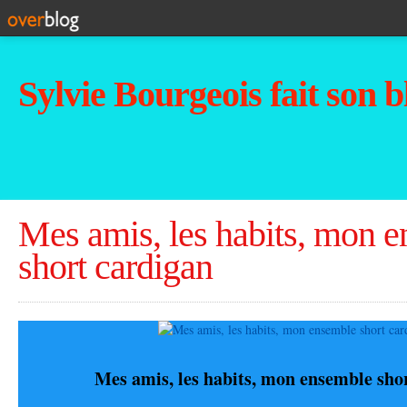
Sylvie Bourgeois fait son b
Mes amis, les habits, mon 
short cardigan
Mes amis, les habits, mon ensemble sho