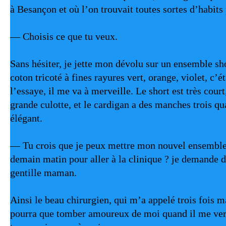
à Besançon et où l’on trouvait toutes sortes d’habits 
— Choisis ce que tu veux.
Sans hésiter, je jette mon dévolu sur un ensemble sho
coton tricoté à fines rayures vert, orange, violet, c’ét
l’essaye, il me va à merveille. Le short est très cou
grande culotte, et le cardigan a des manches trois quar
élégant. 
— Tu crois que je peux mettre mon nouvel ensemble, 
demain matin pour aller à la clinique ? je demande 
gentille maman.
Ainsi le beau chirurgien, qui m’a appelé trois fois ma
pourra que tomber amoureux de moi quand il me verra 