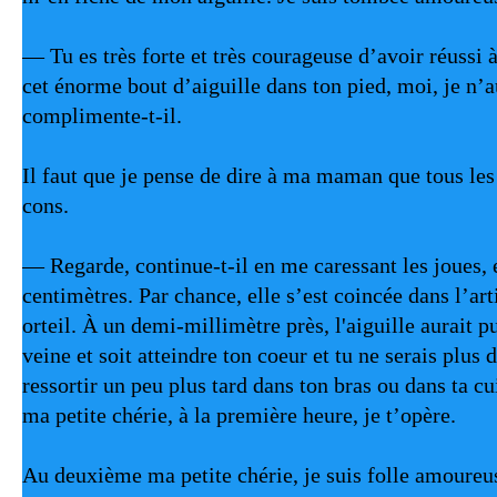
— Tu es très forte et très courageuse d’avoir réussi à 
cet énorme bout d’aiguille dans ton pied, moi, je n’a
complimente-t-il.
Il faut que je pense de dire à ma maman que tous les 
cons.
— Regarde, continue-t-il en me caressant les joues, 
centimètres. Par chance, elle s’est coincée dans l’art
orteil. À un demi-millimètre près, l'aiguille aurait p
veine et soit atteindre ton coeur et tu ne serais plus 
ressortir un peu plus tard dans ton bras ou dans ta c
ma petite chérie, à la première heure, je t’opère.
Au deuxième ma petite chérie, je suis folle amoureuse