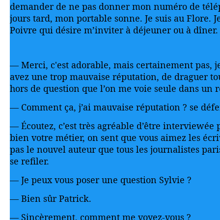
demander de ne pas donner mon numéro de télép
jours tard, mon portable sonne. Je suis au Flore. J
Poivre qui désire m’inviter à déjeuner ou à dîner.
— Merci, c'est adorable, mais certainement pas, j
avez une trop mauvaise réputation, de draguer tout
hors de question que l’on me voie seule dans un r
— Comment ça, j’ai mauvaise réputation ? se défe
— Écoutez, c’est très agréable d’être interviewée p
bien votre métier, on sent que vous aimez les écri
pas le nouvel auteur que tous les journalistes pari
se refiler.
— Je peux vous poser une question Sylvie ?
— Bien sûr Patrick.
— Sincèrement, comment me voyez-vous ?