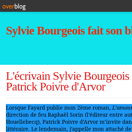
Sylvie Bourgeois fait son b
L'écrivain Sylvie Bourgeois 
Patrick Poivre d'Arvor
Lorsque Fayard publie mon 2ème roman,
L’amour
direction de feu Raphaël Sorin (l’éditeur entre au
Houellebecq), Patrick Poivre d’Arvor m’invite da
littéraire. Le lendemain, j’appelle mon attaché de