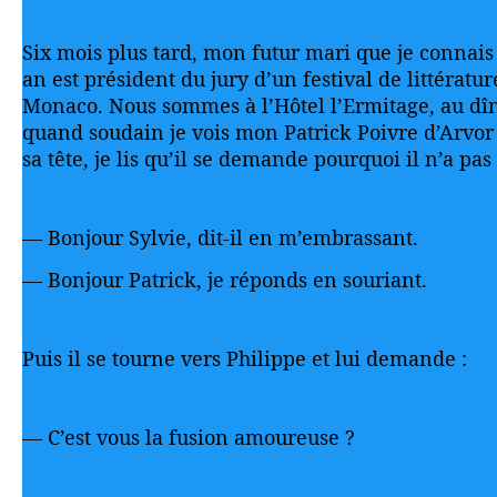
Six mois plus tard, mon futur mari que je connais
an est président du jury d’un festival de littératu
Monaco. Nous sommes à l’Hôtel l’Ermitage, au dîn
quand soudain je vois mon Patrick Poivre d’Arvor
sa tête, je lis qu’il se demande pourquoi il n’a pas
— Bonjour Sylvie, dit-il en m’embrassant.
— Bonjour Patrick, je réponds en souriant.
Puis il se tourne vers Philippe et lui demande :
— C’est vous la fusion amoureuse ?