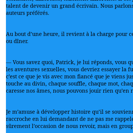
talent de devenir un grand écrivain. Nous parlons 
auteurs préférés.
Au bout d’une heure, il revient à la charge pour 
ou dîner.
— Vous savez quoi, Patrick, je lui réponds, vous 
les aventures sexuelles, vous devriez essayer la 
c’est ce que je vis avec mon fiancé que je viens ju
touche au divin, chaque souffle, chaque mot, chaq
caresse nos âmes, nous pouvons jouir rien qu’en 
Je m’amuse à développer histoire qu’il se souvien
raccroche en lui demandant de ne pas me rappele
sûrement l’occasion de nous revoir, mais en grou