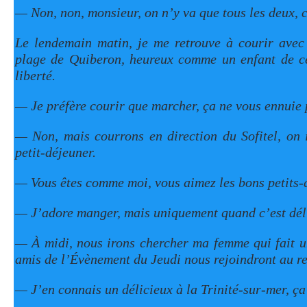
— Non, non, monsieur, on n’y va que tous les deux, c
Le lendemain matin, je me retrouve à courir avec
plage de Quiberon, heureux comme un enfant de c
liberté.
— Je préfère courir que marcher, ça ne vous ennuie 
— Non, mais courrons en direction du Sofitel, on 
petit-déjeuner.
— Vous êtes comme moi, vous aimez les bons petits-
— J’adore manger, mais uniquement quand c’est dél
— À midi, nous irons chercher ma femme qui fait u
amis de l’Évènement du Jeudi nous rejoindront au r
— J’en connais un délicieux à la Trinité-sur-mer, ça