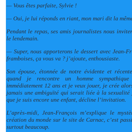
— Vous êtes parfaite, Sylvie !
— Oui, je lui réponds en riant, mon mari dit la mêm
Pendant le repas, ses amis journalistes nous invite
le lendemain.
— Super, nous apporterons le dessert avec Jean-Fr
framboises, ça vous va ? j’ajoute, enthousiaste.
Son épouse, étonnée de notre évidente et récente 
quand je rencontre un homme sympathique et
immédiatement 12 ans et je veux jouer, je crée alor
jamais une ambiguïté qui serait liée à la sexualité 
que je suis encore une enfant, décline l’invitation.
L’après-midi, Jean-François m’explique le mystè
création du monde sur le site de Carnac, c’est pass
surtout beaucoup.