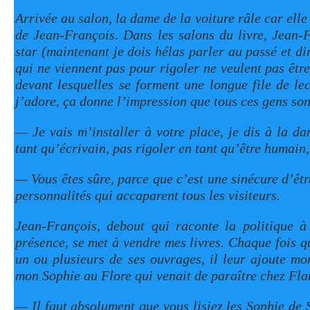
Arrivée au salon, la dame de la voiture râle car elle 
de Jean-François. Dans les salons du livre, Jean-
star (maintenant je dois hélas parler au passé et dir
qui ne viennent pas pour rigoler ne veulent pas être
devant lesquelles se forment une longue file de le
j’adore, ça donne l’impression que tous ces gens son
— Je vais m’installer à votre place, je dis à la da
tant qu’écrivain, pas rigoler en tant qu’être humain,
— Vous êtes sûre, parce que c’est une sinécure d’êtr
personnalités qui accaparent tous les visiteurs.
Jean-François, debout qui raconte la politique à
présence, se met à vendre mes livres. Chaque fois 
un ou plusieurs de ses ouvrages, il leur ajoute m
mon Sophie au Flore qui venait de paraître chez Fl
— Il faut absolument que vous lisiez les Sophie de S