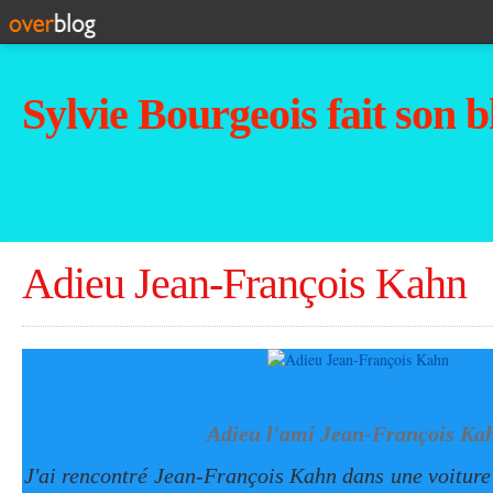
Sylvie Bourgeois fait son b
Adieu Jean-François Kahn
Adieu l'ami Jean-François Ka
J'ai rencontré Jean-François Kahn dans une voitur