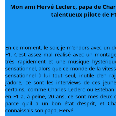
Mon ami Hervé Leclerc, papa de Charle
talentueux pilote de F
En ce moment, le soir, je m’endors avec un d
F1. C’est assez mal réalisé avec un montag
très rapidement et une musique hystérique
sensationnel, alors que ce monde de la vites
sensationnel à lui tout seul, inutile d’en ra
j’adore, ce sont les interviews de ces jeune
certains, comme Charles Leclerc ou Esteban
en F1 a, à peine, 20 ans, ce sont mes deux 
parce qu’il a un bon état d’esprit, et Cha
connaissais son papa, Hervé.