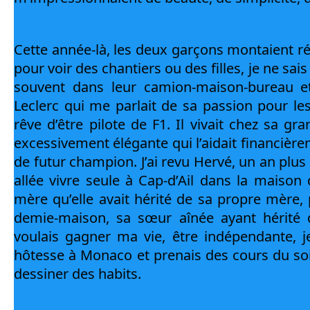
Cette année-là, les deux garçons montaient ré
pour voir des chantiers ou des filles, je ne sais 
souvent dans leur camion-maison-bureau et j
Leclerc qui me parlait de sa passion pour les
rêve d’être pilote de F1. Il vivait chez sa g
excessivement élégante qui l’aidait financière
de futur champion. J’ai revu Hervé, un an plus t
allée vivre seule à Cap-d’Ail dans la maison
mère qu’elle avait hérité de sa propre mère, 
demie-maison, sa sœur aînée ayant hérité de 
voulais gagner ma vie, être indépendante, je
hôtesse à Monaco et prenais des cours du soi
dessiner des habits.