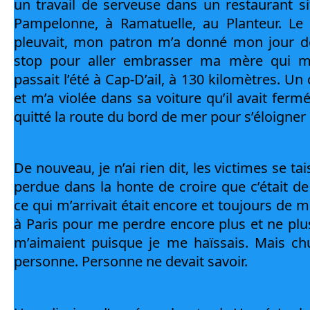
un travail de serveuse dans un restaurant si
Pampelonne, à Ramatuelle, au Planteur. Le 
pleuvait, mon patron m’a donné mon jour de c
stop pour aller embrasser ma mère qui m
passait l’été à Cap-D’ail, à 130 kilomètres. Un
et m’a violée dans sa voiture qu’il avait fermé
quitté la route du bord de mer pour s’éloigne
De nouveau, je n’ai rien dit, les victimes se tai
perdue dans la honte de croire que c’était de
ce qui m’arrivait était encore et toujours de ma 
à Paris pour me perdre encore plus et ne plu
m’aimaient puisque je me haïssais. Mais chut
personne. Personne ne devait savoir.