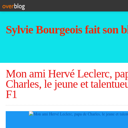
Sylvie Bourgeois fait son b
Mon ami Hervé Leclerc, pa
Charles, le jeune et talentue
F1