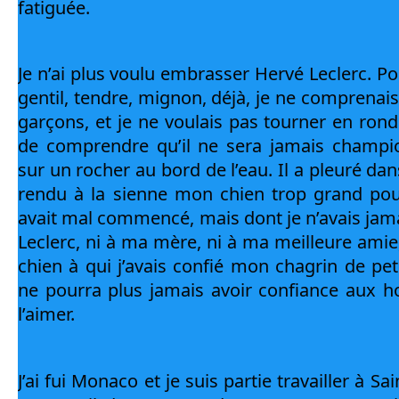
fatiguée.
Je n’ai plus voulu embrasser Hervé Leclerc. Pourt
gentil, tendre, mignon, déjà, je ne comprenais 
garçons, et je ne voulais pas tourner en rond 
de comprendre qu’il ne sera jamais champion.
sur un rocher au bord de l’eau. Il a pleuré dan
rendu à la sienne mon chien trop grand pour
avait mal commencé, mais dont je n’avais jamai
Leclerc, ni à ma mère, ni à ma meilleure amie
chien à qui j’avais confié mon chagrin de petit
ne pourra plus jamais avoir confiance aux h
l’aimer.
J’ai fui Monaco et je suis partie travailler à Sain