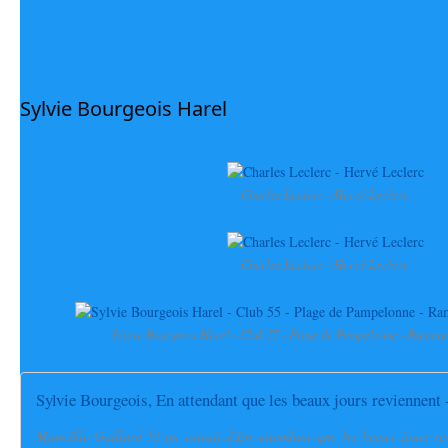
Sylvie Bourgeois Harel
Charles Leclerc - Hervé Leclerc
Charles Leclerc - Hervé Leclerc
Sylvie Bourgeois Harel - Club 55 - Plage de Pampelonne - Ramatue
Sylvie Bourgeois, En attendant que les beaux jours reviennent 
Manoëlle Gaillard lit un extrait d'En attendant que les beaux jours r