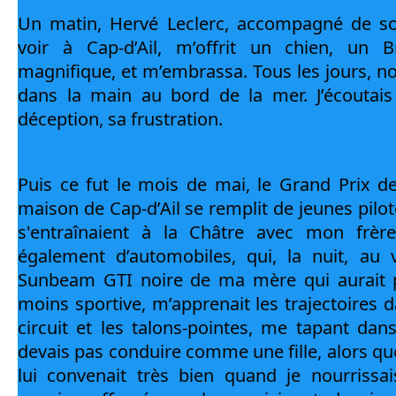
Un matin, Hervé Leclerc, accompagné de son
voir à Cap-d’Ail, m’offrit un chien, un 
magnifique, et m’embrassa. Tous les jours, n
dans la main au bord de la mer. J’écoutais
déception, sa frustration.
Puis ce fut le mois de mai, le Grand Prix de
maison de Cap-d’Ail se remplit de jeunes pilot
s'entraînaient à la Châtre avec mon frère
également d’automobiles, qui, la nuit, au v
Sunbeam GTI noire de ma mère qui aurait pr
moins sportive, m’apprenait les trajectoires d
circuit et les talons-pointes, me tapant dans
devais pas conduire comme une fille, alors que 
lui convenait très bien quand je nourrissais