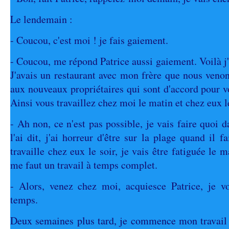
Le lendemain :
- Coucou, c'est moi ! je fais gaiement.
- Coucou, me répond Patrice aussi gaiement. Voilà j'
J'avais un restaurant avec mon frère que nous venon
aux nouveaux propriétaires qui sont d'accord pour v
Ainsi vous travaillez chez moi le matin et chez eux le
- Ah non, ce n'est pas possible, je vais faire quoi d
l'ai dit, j'ai horreur d'être sur la plage quand il fa
travaille chez eux le soir, je vais être fatiguée le m
me faut un travail à temps complet.
- Alors, venez chez moi, acquiesce Patrice, je 
temps.
Deux semaines plus tard, je commence mon travail 