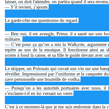
laisser, on doit l'attendre, on partira quand il sera revenu
— S’il revient, j’ajoute.
Le garde-côte me questionne du regard.
— Ben oui, il est aveugle, Prieur, il a sauté sur une b
militaire.
— C’est pour ça qu’on a mis la Walkyrie, argumente 
repère au son de la musique. Il fonctionne ainsi au sk
noires à fond la caisse, et sa fille le guide devant avec un
Le skipper, un Polonais qui cuvait son vin sur une banqu
réveiller. Impressionné par l’uniforme et la casquette du 
cave personnelle une bouteille de vodka.
— Puisqu’on a les autorités portuaires avec nous, il f
s’exclame-t-il en lui versant un verre.
C’est à ce moment-là que je me suis endormie dans la c