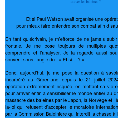
Et si Paul Watson avait organisé une opéra
pour mieux faire entendre son combat afin d sau
En tant qu’écrivain, je m’efforce de ne jamais subir
frontale. Je me pose toujours de multiples que
comprendre et l’analyser. Je la regarde aussi sou
souvent sous l’angle du : « Et si… ? »
Donc, aujourd’hui, je me pose la question à savoi
incarcéré au Groenland depuis le 21 juillet 202
opération extrêmement risquée, en mettant sa vie et
pour arriver enfin à sensibiliser le monde entier au 
massacre des baleines par le Japon, la Norvège et l’Is
la-loi qui refusent d’accepter le moratoire internat
par la Commission Baleinière qui interdit la chasse à 