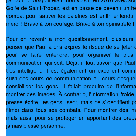
Golfe de Saint-Tropez, est en passe de devenir un h
combat pour sauver les baleines est enfin entendu.
merci ! Bravo à ton courage. Bravo à ton opiniâtreté ! 
Pour en revenir à mon questionnement, plusieurs
penser que Paul a pris exprès le risque de se jeter
pour se faire entendre, pour organiser la plus
communication qui soit. Déjà, il faut savoir que Paul 
très intelligent. Il est également un excellent comm
suivi des cours de communication au cours desquel
sensibiliser les gens, il fallait produire de l’infor
montrer des images. À contrario, l’information froide 
presse écrite, les gens lisent, mais ne s’identifient p
filmer dans tous ses combats. Pour montrer des ima
mais aussi pour se protéger en apportant des preu
jamais blessé personne.