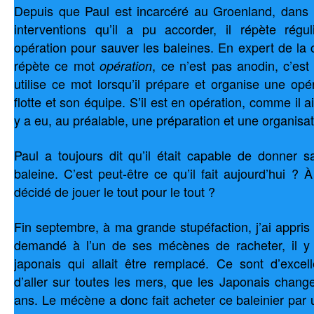
Depuis que Paul est incarcéré au Groenland, dans l
interventions qu’il a pu accorder, il répète régu
opération pour sauver les baleines. En expert de la
répète ce mot
, ce n’est pas anodin, c’est 
opération
utilise ce mot lorsqu’il prépare et organise une op
flotte et son équipe. S’il est en opération, comme il ai
y a eu, au préalable, une préparation et une organisat
Paul a toujours dit qu’il était capable de donner 
baleine. C’est peut-être ce qu’il fait aujourd’hui ? À
décidé de jouer le tout pour le tout ?
Fin septembre, à ma grande stupéfaction, j’ai appri
demandé à l’un de ses mécènes de racheter, il y 
japonais qui allait être remplacé. Ce sont d’excel
d’aller sur toutes les mers, que les Japonais chang
ans. Le mécène a donc fait acheter ce baleinier par