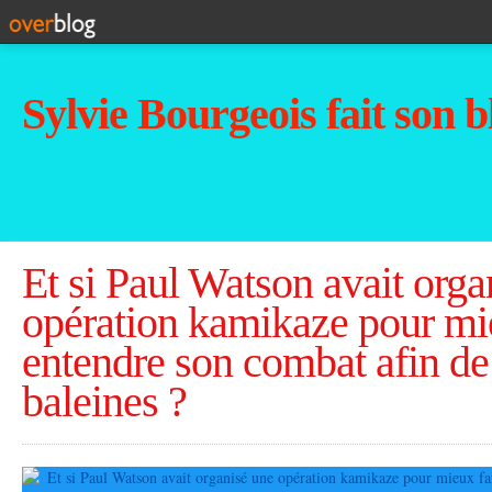
Sylvie Bourgeois fait son b
Et si Paul Watson avait orga
opération kamikaze pour mi
entendre son combat afin de
baleines ?