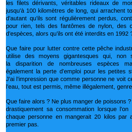
les filets dérivants, véritables rideaux de m
jusqu’à 100 kilomètres de long, qui arrachent t
d’autant qu’ils sont régulièrement perdus, cont
pour rien, tels des fantômes de nylon, des c
d’espèces, alors qu’ils ont été interdits en 1992 
Que faire pour lutter contre cette pêche industri
utilise des moyens gigantesques qui, non s
la disparition de nombreuses espèces ma
également la perte d'emploi pour les petites 
J’ai l’impression que comme personne ne voit ce
l’eau, tout est permis, même illégalement, genre
Que faire alors ? Ne plus manger de poissons ? 
drastiquement sa consommation lorsque l’on
chaque personne en mangerait 20 kilos par a
premier pas.