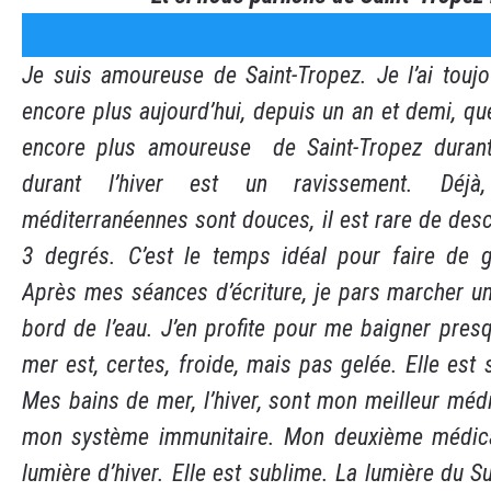
Je suis amoureuse de Saint-Tropez. Je l’ai toujou
encore plus aujourd’hui, depuis un an et demi, que 
encore plus amoureuse de Saint-Tropez durant l
durant l’hiver est un ravissement. Déjà
méditerranéennes sont douces, il est rare de de
3 degrés. C’est le temps idéal pour faire de
Après mes séances d’écriture, je pars marcher u
bord de l’eau. J’en profite pour me baigner presq
mer est, certes, froide, mais pas gelée. Elle est s
Mes bains de mer, l’hiver, sont mon meilleur mé
mon système immunitaire. Mon deuxième médica
lumière d’hiver. Elle est sublime. La lumière du Su