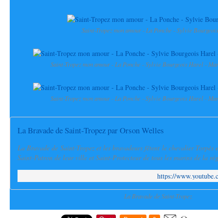
Saint-Tropez mon amour - La Ponche - Sylvie Bourgeoi
Saint-Tropez mon amour - La Ponche - Sylvie Bourgeois Harel - Mar
Saint-Tropez mon amour - La Ponche - Sylvie Bourgeois Harel - Mar
La Bravade de Saint-Tropez par Orson Welles
La Bravade de Saint-Tropez et les bravadeurs fêtent le chevalier Torpès et
Saint-Patron de leur ville et Saint-Protecteur de tous les marins de la rég
https://www.youtube
La Bravade de Saint-Tropez