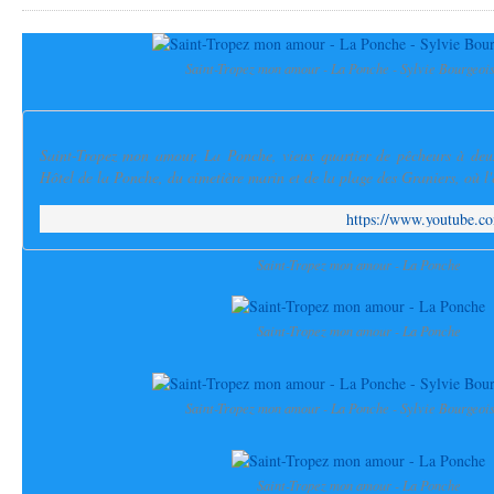
Saint-Tropez mon amour - La Ponche - Sylvie Bourgeoi
Saint-Tropez mon amour, La Ponche, vieux quartier de pêcheurs à deu
Hôtel de la Ponche, du cimetière marin et de la plage des Graniers, où l'
https://www.youtube
Saint-Tropez mon amour - La Ponche
Saint-Tropez mon amour - La Ponche
Saint-Tropez mon amour - La Ponche - Sylvie Bourgeoi
Saint-Tropez mon amour - La Ponche