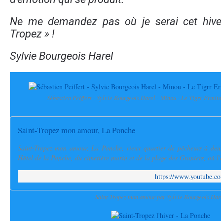
Ne me demandez pas où je serai cet hiver,
Tropez » !
Sylvie Bourgeois Harel
Sébastien Peiffert - Sylvie Bourgeois Harel - Minou - Le Tigrr Ermita
Saint-Tropez mon amour, La Ponche
Saint-Tropez mon amour, La Ponche, vieux quartier de pêcheurs à deu
Hôtel de la Ponche, du cimetière marin et de la plage des Graniers, où l'
https://www.youtube
Saint-Tropez mon amour par Sylvie Bourgeois Har