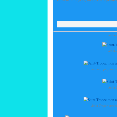
Saint-
Saint-
Saint-Tropez mon a
Saint-
Saint-Tropez mon a