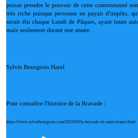
puisse prendre le pouvoir de cette communauté somm
très riche puisque personne ne payait d'impôts, qu'
serait élu chaque Lundi de Pâques, ayant toute auto
mais seulement durant une année.
Sylvie Bourgeois Harel
Pour connaître l'histoire de la Bravade :
https://www.sylviebourgeois.com/2025/05/la-bravade-de-saint-tropez.html