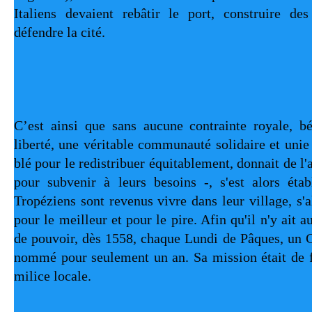
Italiens devaient rebâtir le port, construire des
défendre la cité.
C’est ainsi que sans aucune contrainte royale, bén
liberté, une véritable communauté solidaire et unie -
blé pour le redistribuer équitablement, donnait de l'a
pour subvenir à leurs besoins -, s'est alors établi
Tropéziens sont revenus vivre dans leur village, s'a
pour le meilleur et pour le pire. Afin qu'il n'y ait a
de pouvoir, dès 1558, chaque Lundi de Pâques, un Ca
nommé pour seulement un an. Sa mission était de fo
milice locale.