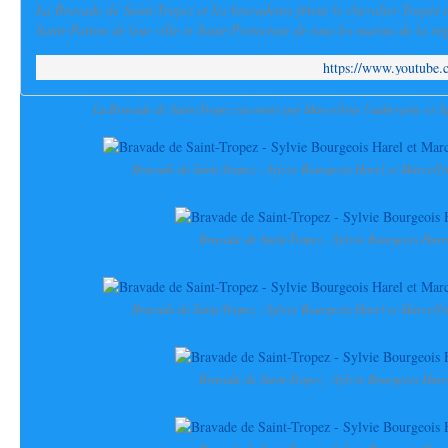
La Bravade de Saint-Tropez et les bravadeurs fêtent le chevalier Torpès et
Saint-Patron de leur ville et Saint-Protecteur de tous les marins de la rég
https://www.youtube
La Bravade de Saint-Tropez racontée par Marcelline l'aubergine et S
Bravade de Saint-Tropez - Sylvie Bourgeois Harel et Marcelli
Bravade de Saint-Tropez - Sylvie Bourgeois Hare
Bravade de Saint-Tropez - Sylvie Bourgeois Harel et Marcelli
Bravade de Saint-Tropez - Sylvie Bourgeois Hare