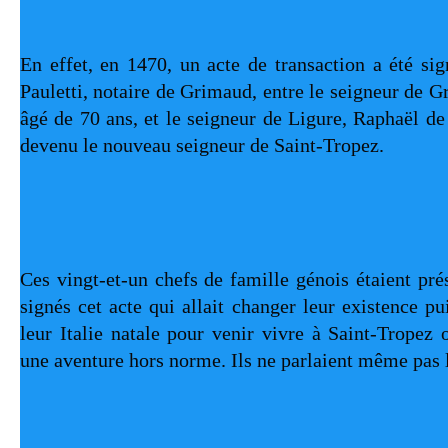
En effet, en 1470, un acte de transaction a été sig
Pauletti, notaire de Grimaud, entre le seigneur de G
âgé de 70 ans, et le seigneur de Ligure, Raphaël de 
devenu le nouveau seigneur de Saint-Tropez.
Ces vingt-et-un chefs de famille génois étaient pré
signés cet acte qui allait changer leur existence pu
leur Italie natale pour venir vivre à Saint-Tropez où
une aventure hors norme. Ils ne parlaient même pas 