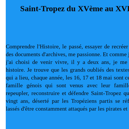
Saint-Tropez du XVème au XVI
Comprendre l'Histoire, le passé, essayer de recréer l
des documents d'archives, me passionne. Et comme j
j'ai choisi de venir vivre, il y a deux ans, je me 
histoire. Je trouve que les grands oubliés des texte
qui a lieu, chaque année, les 16, 17 et 18 mai sont ce
famille génois qui sont venus avec leur famill
repeupler, reconstruire et défendre Saint-Tropez qui
vingt ans, déserté par les Tropéziens partis se réf
lassés d'être constamment attaqués par les pirates et