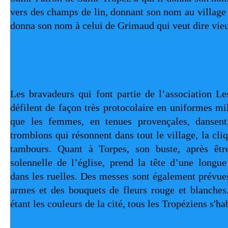
vers des champs de lin, donnant son nom au village 
donna son nom à celui de Grimaud qui veut dire vieu
Les bravadeurs qui font partie de l’association L
défilent de façon très protocolaire en uniformes mili
que les femmes, en tenues provençales, dansent.
tromblons qui résonnent dans tout le village, la cliqu
tambours. Quant à Torpes, son buste, après être
solennelle de l’église, prend la tête d’une longue 
dans les ruelles. Des messes sont également prévues
armes et des bouquets de fleurs rouge et blanches.
étant les couleurs de la cité, tous les Tropéziens s'hab