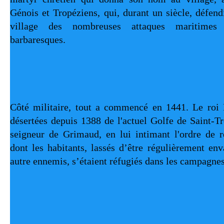
Génois et Tropéziens, qui, durant un siècle, défend
village des nombreuses attaques maritimes 
barbaresques.
Côté militaire, tout a commencé en 1441. Le roi R
désertées depuis 1388 de l'actuel Golfe de Saint-Tr
seigneur de Grimaud, en lui intimant l'ordre de r
dont les habitants, lassés d’être régulièrement enva
autre ennemis, s’étaient réfugiés dans les campagnes 