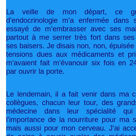
La veille de mon départ, ce gr
d’endocrinologie m’a enfermée dans 
essayé de m’embrasser avec ses mai
partout à me serrer très fort dans ses 
ses baisers. Je disais non, non, épuisée
tensions dues aux médicaments et pr
m’avaient fait m’évanouir six fois en 24
par ouvrir la porte.
Le lendemain, il a fait venir dans ma
collègues, chacun leur tour, des gran
médecine dans leur spécialité qui
l’importance de la nourriture pour ma s
mais aussi pour mon cerveau. J’ai acc