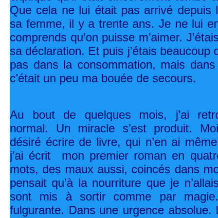
Que cela ne lui était pas arrivé depuis
sa femme, il y a trente ans. Je ne lui e
comprends qu’on puisse m’aimer. J’étai
sa déclaration. Et puis j’étais beaucoup 
pas dans la consommation, mais dans l
c’était un peu ma bouée de secours.
Au bout de quelques mois, j’ai ret
normal. Un miracle s’est produit. Moi
désiré écrire de livre, qui n’en ai même
j’ai écrit mon premier roman en quat
mots, des maux aussi, coincés dans mo
pensait qu’à la nourriture que je n’all
sont mis à sortir comme par magie.
fulgurante. Dans une urgence absolue. Le