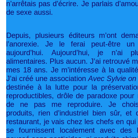
n’arrêtais pas d’écrire. Je parlais d’amou
de sexe aussi.
Depuis, plusieurs éditeurs m’ont dema
l’anorexie. Je le ferai peut-être u
aujourd’hui. Aujourd’hui, je n’ai p
alimentaires. Plus aucun. J’ai retrouvé
mes 18 ans. Je m’intéresse à la qualité
J’ai créé une association
Avec Sylvie on
destinée à la lutte pour la préservat
reproductibles, drôle de paradoxe pour 
de ne pas me reproduire. Je choisi
produits, rien d’industriel bien sûr, e
restaurant, je vais chez les chefs en qui 
se fournissent localement avec des 