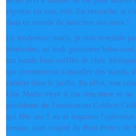
réponse est non, exit. En revanche, si c'
dans ce monde de justiciers des mers !
Le lendemain matin, je suis réveillée p
bénévoles, au look gentiment baba-cool,
ma bande bien coiffée de chez Sénéqui
qui commencent à installer des stands, de
cantine dans le jardin. En effet, tout cel
Une Marie vient à ma rencontre et se p
présidente de l'association
Colibris Golf
qui fête ses 1 an et organise l'opératio
tomate
, nom inspiré du Petit-Prince de 