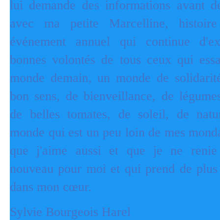
lui demande des informations avant d
avec ma petite Marcelline, histoire
événement annuel qui continue d'ex
bonnes volontés de tous ceux qui essa
monde demain, un monde de solidarité
bon sens, de bienveillance, de légumes
de belles tomates, de soleil, de natu
monde qui est un peu loin de mes monda
que j'aime aussi et que je ne reni
nouveau pour moi et qui prend de plus
dans mon cœur.
Sylvie Bourgeois Harel