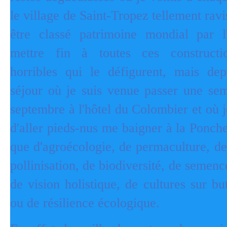
le village de Saint-Tropez tellement ravis
être classé patrimoine mondial par 
mettre fin à toutes ces constructi
horribles qui le défigurent, mais de
séjour où je suis venue passer une se
septembre à l'hôtel du Colombier et où 
d'aller pieds-nus me baigner à la Ponche
que d'agroécologie, de permaculture, de
pollinisation, de biodiversité, de semenc
de vision holistique, de cultures sur b
ou de résilience écologique.