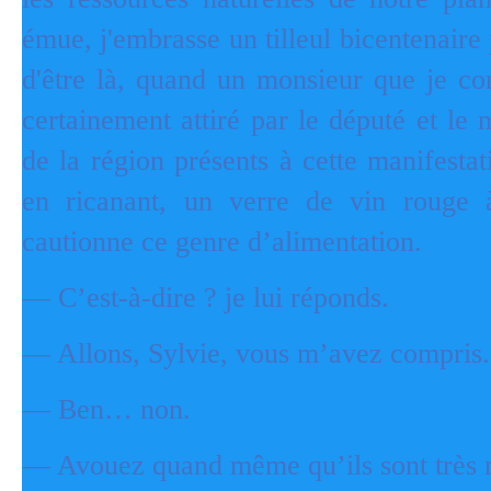
émue, j'embrasse un tilleul bicentenaire
d'être là, quand un monsieur que je c
certainement attiré par le député et le
de la région présents à cette manifest
en ricanant, un verre de vin rouge 
cautionne ce genre d’alimentation.
— C’est-à-dire ? je lui réponds.
— Allons, Sylvie, vous m’avez compris.
— Ben… non.
— Avouez quand même qu’ils sont très n