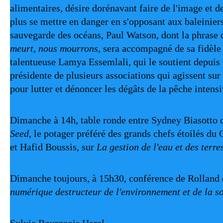
alimentaires, désire dorénavant faire de l'image et d
plus se mettre en danger en s'opposant aux baleiniers
sauvegarde des océans, Paul Watson, dont la phrase c
meurt, nous mourrons
, sera accompagné de sa fidèle 
talentueuse Lamya Essemlali, qui le soutient depui
présidente de plusieurs associations qui agissent sur 
pour lutter et dénoncer les dégâts de la pêche intensi
Dimanche à 14h, table ronde entre Sydney Biasotto
Seed
, le potager préféré des grands chefs étoilés du
et Hafid Boussis, sur
La gestion de l'eau et des terre
Dimanche toujours, à 15h30, conférence de Rolland 
numérique destructeur de l'environnement et de la so