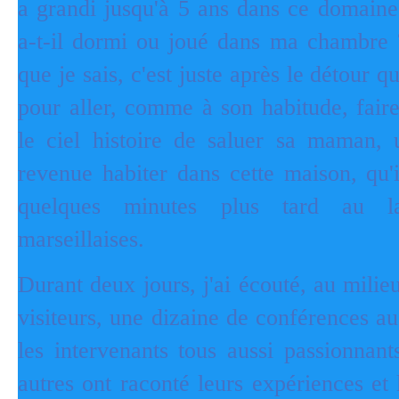
a grandi jusqu'à 5 ans dans ce domain
a-t-il dormi ou joué dans ma chambre 
que je sais, c'est juste après le détour qu
pour aller, comme à son habitude, faire
le ciel histoire de saluer sa maman, 
revenue habiter dans cette maison, qu'
quelques minutes plus tard au l
marseillaises.
Durant deux jours, j'ai écouté, au mili
visiteurs, une dizaine de conférences a
les intervenants tous aussi passionnant
autres ont raconté leurs expériences et