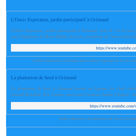
L'Oasis Esperanza, jardin participatif à Grimaud
L'Oasis Esperanza, jardin participatif à Grimaud, vient de voir le jour
sous l'impulsion de Marie-Hélène Navarro, présidente de l'Association Je 
https://www.youtube
L'Oasis Esperanza, le potager participatif et partagé de Je fais m
La plantation de Seed à Grimaud
La plantation de Seed à Grimaud fournit en légumes les chefs étoilé
Arnaud Donckelé, Éric Canino, mais aussi Couleurs Jardin à Gigaro, che
https://www.youtube.c
Sydney Biasotto à La plantation de Seed à Grima