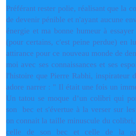
Préférant rester polie, réalisant que la c
de devenir pénible et n'ayant aucune en
énergie et ma bonne humeur à essayer 
(pour certains, c'est peine perdue) en 
attirance pour ce nouveau monde de dem
moi avec ses connaissances et ses espoi
l'histoire que Pierre Rabhi, inspirateur
adore narrer : " Il était une fois un imm
Un tatou se moque d’un colibri qui po
son bec et s'évertue à la verser sur l
on connait la taille minuscule du colibri
celle de son bec et celle de la gou