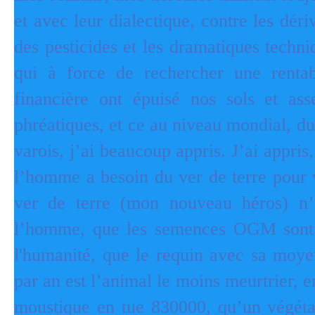
et avec leur dialectique, contre les déri
des pesticides et les dramatiques techni
qui à force de rechercher une rentab
financière ont épuisé nos sols et as
phréatiques, et ce au niveau mondial, d
varois, j’ai beaucoup appris. J’ai appris,
l’homme a besoin du ver de terre pour 
ver de terre (mon nouveau héros) n’
l’homme, que les semences OGM sont 
l'humanité, que le requin avec sa moy
par an est l’animal le moins meurtrier, 
moustique en tue 830000, qu’un végéta