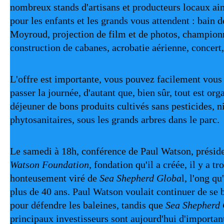
nombreux stands d'artisans et producteurs locaux ai
pour les enfants et les grands vous attendent : bain d
Moyroud, projection de film et de photos, champion
construction de cabanes, acrobatie aérienne, concert
L'offre est importante, vous pouvez facilement vous
passer la journée, d'autant que, bien sûr, tout est or
déjeuner de bons produits cultivés sans pesticides, n
phytosanitaires, sous les grands arbres dans le parc.
Le samedi à 18h, conférence de Paul Watson, présid
Watson Foundation
, fondation qu'il a créée, il y a tro
honteusement viré de
Sea Shepherd Globa
l, l'ong qu
plus de 40 ans. Paul Watson voulait continuer de se b
pour défendre les baleines, tandis que
Sea Shepherd 
principaux investisseurs sont aujourd'hui d'importan