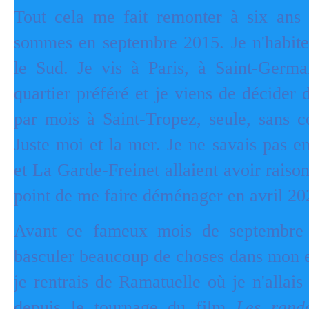
Tout cela me fait remonter à six ans 
sommes en septembre 2015. Je n'habite
le Sud. Je vis à Paris, à Saint-Germa
quartier préféré et je viens de décider 
par mois à Saint-Tropez, seule, sans c
Juste moi et la mer. Je ne savais pas e
et La Garde-Freinet allaient avoir rais
point de me faire déménager en avril 20
Avant ce fameux mois de septembre 
basculer beaucoup de choses dans mon e
je rentrais de Ramatuelle où je n'allais
depuis le tournage du film
Les rand