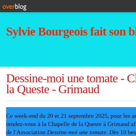
Sylvie Bourgeois fait son b
Dessine-moi une tomate - C
la Queste - Grimaud
Ce week-end du 20 et 21 septembre 2025, pour les a
rendez-vous à la Chapelle de la Queste à Grimaud afi
de l'Association
Dessine-moi une tomate
. Dès 10 he