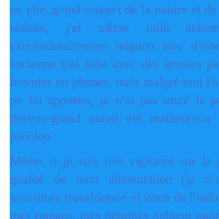
un plus grand respect de la nature et de
séduite, j'ai même failli ache
extraordinairement mignon issu d’un
ancienne très jolie avec des grosses p
fournies en plumes, mais malgré tout l'
pu lui apporter, je n'ai pas sauté le p
devenu-grand aurait été malheureux
parisien.
Même si je suis très vigilante sur la
qualité de mon alimentation (je n’
nourriture transformée et issue de l'indu
mes romans, mes héroïnes militent toujo