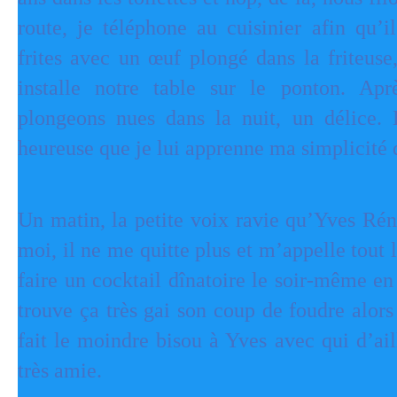
route, je téléphone au cuisinier afin qu’i
frites avec un œuf plongé dans la friteuse,
installe notre table sur le ponton. Apr
plongeons nues dans la nuit, un délice. 
heureuse que je lui apprenne ma simplicité
Un matin, la petite voix ravie qu’Yves Réni
moi, il ne me quitte plus et m’appelle tout 
faire un cocktail dînatoire le soir-même e
trouve ça très gai son coup de foudre alors
fait le moindre bisou à Yves avec qui d’aill
très amie.