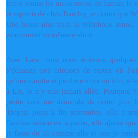
faites toutes les manoeuvres du bateau la v
et repartir de chez Barclay, je crains que Wi
Une heure plus tard, le téléphone sonne, i
exactement au même endroit.
Avec Lara, nous nous écrivons quelques 
s’échange nos adresses de restos où l’
qu’une carotte et perdre encore un kilo, ell
à LA, je n’y suis jamais allée. Pourquoi ?
petite voix me demande de rester plus l
Tropez, jusqu’à fin septembre, elle a pro
l’arrière-saison est superbe, elle ajoute qu
je fasse du 35 comme elle et que je puisse