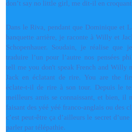
don’t say no little girl, me dit-il en croquant
Dans le Riva, pendant que Dominique et La
banquette arrière, je raconte à Willy et J
Schopenhauer. Soudain, je réalise que j
traduire l’un pour l’autre nos pensées ph
tell me you don't speak French and Willy n
Jack en éclatant de rire.
You are the fir
éclate-t-il de rire à son tour. Depuis le 
meilleurs amis se connaissant, et bien, il 
faisant des yéé yéé franco-anglais ou des cl
c’est peut-être ça d’ailleurs le secret d’une
parler par télépathie.