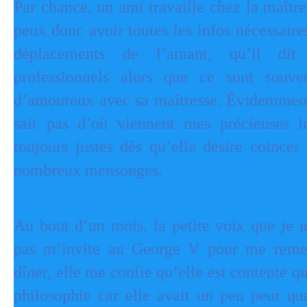
Par chance, un ami travaille chez la maître
peux donc avoir toutes les infos nécessair
déplacements de l’amant, qu’il dit 
professionnels alors que ce sont souv
d’amoureux avec sa maîtresse. Évidemment,
sait pas d’où viennent mes précieuses i
toujours justes dès qu’elle désire coincer
nombreux mensonges.
Au bout d’un mois, la petite voix que je n
pas m’invite au George V pour me remer
dîner, elle me confie qu’elle est contente q
philosophie car elle avait un peu peur qu