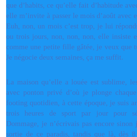
que d’habits, ce qu’elle fait d’habitude ave
elle m’invite à passer le mois d’août avec e
Euh, non, un mois c’est trop, je lui répond
ou trois jours, non, non, non, elle insiste 
comme une petite fille gâtée, je veux que 
Je négocie deux semaines, ça me suffit.
La maison qu’elle a louée est sublime, les
avec ponton privé d’où je plonge chaqu
footing quotidien, à cette époque, je suis a
trois heures de sport par jour pour s
Dommage, je n’écrivais pas encore sinon j
sortie de ce paradis, tandis que là, dès 8