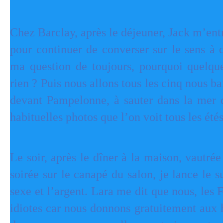
Chez Barclay, après le déjeuner, Jack m’entr
pour continuer de converser sur le sens à 
ma question de toujours, pourquoi quelqu
rien ? Puis nous allons tous les cinq nous b
devant Pampelonne, à sauter dans la mer d
habituelles photos que l’on voit tous les ét
Le soir, après le dîner à la maison, vautré
soirée sur le canapé du salon, je lance le s
sexe et l’argent. Lara me dit que nous, les
idiotes car nous donnons gratuitement aux