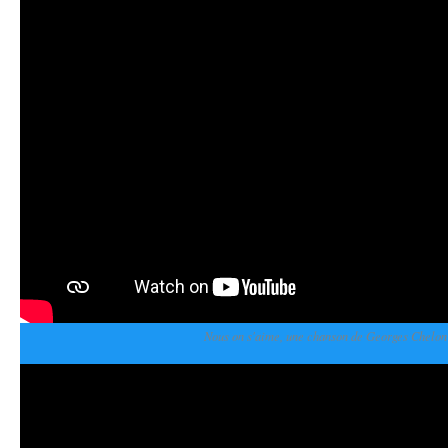
Nous on s'aime, une chanson de Georges Chelon