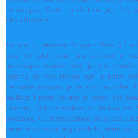
ne sais pas. Toute ma vie tient peut-être 
choix bizarres.
Le soir, au moment de partir dîner à l’
dont les plats sont trop copieux et t
anorexique comme moi, je suis vautrée
pyjama en soie choisie par la petite v
demande pourquoi je ne suis pas prête.
I
baillant, I prefer to stay at home.
Pas habi
dise non, Jack me soulève par les épaules : 
saying no. C’est très mignon de sa part. Hop
paire de mules en sequins de la petite voix 