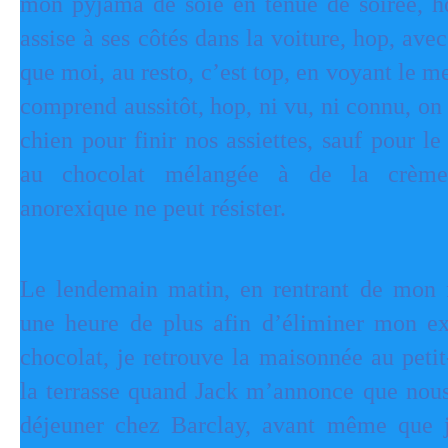
mon pyjama de soie en tenue de soirée, h
assise à ses côtés dans la voiture, hop, ave
que moi, au resto, c’est top, en voyant le m
comprend aussitôt, hop, ni vu, ni connu, on 
chien pour finir nos assiettes, sauf pour le
au chocolat mélangée à de la crème 
anorexique ne peut résister.
Le lendemain matin, en rentrant de mon f
une heure de plus afin d’éliminer mon e
chocolat, je retrouve la maisonnée au petit
la terrasse quand Jack m’annonce que nou
déjeuner chez Barclay, avant même que j