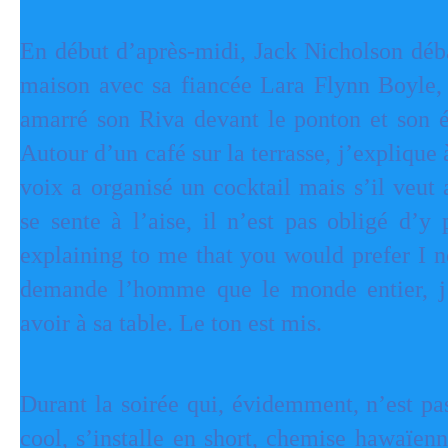
En début d’après-midi, Jack Nicholson déba
maison avec sa fiancée Lara Flynn Boyle,
amarré son Riva devant le ponton et son
Autour d’un café sur la terrasse, j’explique 
voix a organisé un cocktail mais s’il veut a
se sente à l’aise, il n’est pas obligé d’y 
explaining to me that you would prefer I n
demande l’homme que le monde entier, j’
avoir à sa table. Le ton est mis.
Durant la soirée qui, évidemment, n’est pas
cool, s’installe en short, chemise hawaïenn