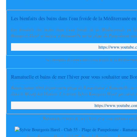
Les bienfaits des bains dans l'eau froide de la Méditerranée en
Les bienfaits des bains dans l'eau froide de la Méditerranée en hiv
Bourgeois Harel se baigne à Ramatuelle sur la plage de Pampelonne sont 
https://www.youtube
Les bienfaits des bains dans l'eau froide de la Méditerran
Ramatuelle et bains de mer l'hiver pour vous souhaiter une B
Bonne Année 2023 depuis notre plage de Pampelonne à Ramatuelle au c
dans le Massif des Maures. L'écrivain Sylvie Bourgeois Harel qui adore s
https://www.youtube.
Ramatuelle et bains de mer l'hiver pour vous souhaiter une
Sylvie Bourgeois Harel - Club 55 - Plage de Pampelonne - Ramatuelle -