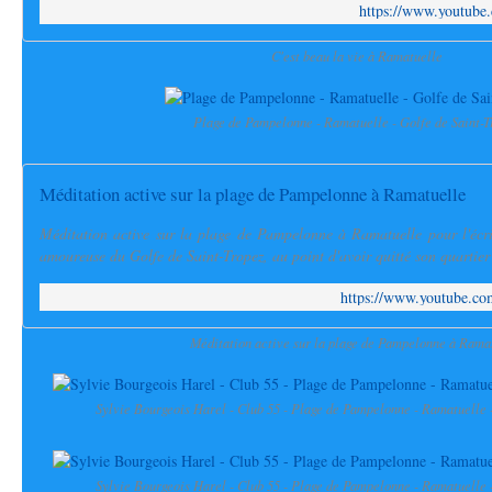
https://www.youtub
C'est beau la vie à Ramatuelle
Plage de Pampelonne - Ramatuelle - Golfe de Saint-T
Méditation active sur la plage de Pampelonne à Ramatuelle
Méditation active sur la plage de Pampelonne à Ramatuelle pour l'écri
amoureuse du Golfe de Saint-Tropez, au point d'avoir quitté son quartie
https://www.youtube.
Méditation active sur la plage de Pampelonne à Rama
Sylvie Bourgeois Harel - Club 55 - Plage de Pampelonne - Ramatuelle -
Sylvie Bourgeois Harel - Club 55 - Plage de Pampelonne - Ramatuelle -