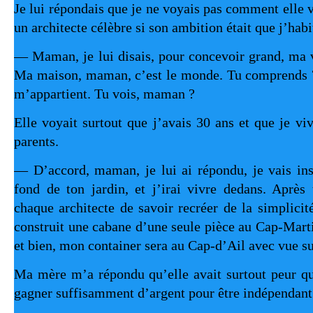
Je lui répondais que je ne voyais pas comment elle 
un architecte célèbre si son ambition était que j’habi
— Maman, je lui disais, pour concevoir grand, ma 
Ma maison, maman, c’est le monde. Tu comprends ? 
m’appartient. Tu vois, maman ?
Elle voyait surtout que j’avais 30 ans et que je vi
parents.
— D’accord, maman, je lui ai répondu, je vais ins
fond de ton jardin, et j’irai vivre dedans. Après 
chaque architecte de savoir recréer de la simplicit
construit une cabane d’une seule pièce au Cap-Marti
et bien, mon container sera au Cap-d’Ail avec vue 
Ma mère m’a répondu qu’elle avait surtout peur qu
gagner suffisamment d’argent pour être indépendant