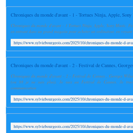
Chroniques du monde d'avant - 1 Tortues Ninja, Apple, Sony Music, Fes
en entrant dans un grand magasin pour acheter un ordinateur, en voyant to
Chroniques du monde d'avant - 2 - Festival de Cannes , Georges Wil
(ou 88 je ne sais plus). Je suis au Festival de Cannes. Je trava
communication