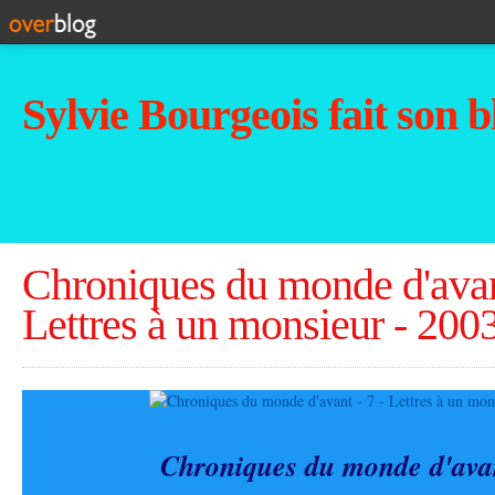
Sylvie Bourgeois fait son b
Chroniques du monde d'avant
Lettres à un monsieur - 200
Chroniques du monde d'avan