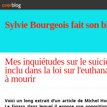
Sylvie Bourgeois fait son b
Mes inquiétudes sur le suici
inclu dans la loi sur l'euthana
à mourir
Voici un long extrait d'un article de Michel Ho
Le Figaro dans lequel il expose son opposition 