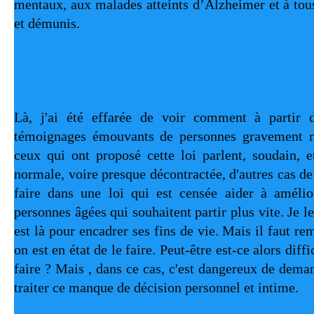
mentaux, aux malades atteints d’Alzheimer et à tous
et démunis.
Là, j'ai été effarée de voir comment à partir d
témoignages émouvants de personnes gravement ma
ceux qui ont proposé cette loi parlent, soudain, et
normale, voire presque décontractée, d'autres cas de f
faire dans une loi qui est censée aider à amélior
personnes âgées qui souhaitent partir plus vite. Je le 
est là pour encadrer ses fins de vie. Mais il faut rem
on est en état de le faire. Peut-être est-ce alors diffi
faire ? Mais , dans ce cas, c'est dangereux de dema
traiter ce manque de décision personnel et intime.