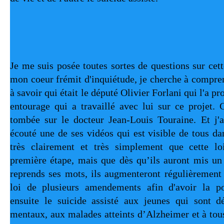
Je me suis posée toutes sortes de questions sur cett
mon coeur frémit d'inquiétude, je cherche à compren
à savoir qui était le député Olivier Forlani qui l'a pro
entourage qui a travaillé avec lui sur ce projet. C
tombée sur le docteur Jean-Louis Touraine. Et j'ai
écouté une de ses vidéos qui est visible de tous dan
très clairement et très simplement que cette lo
première étape, mais que dès qu’ils auront mis un p
reprends ses mots, ils augmenteront régulièrement 
loi de plusieurs amendements afin d'avoir la pos
ensuite le suicide assisté aux jeunes qui sont d
mentaux, aux malades atteints d’Alzheimer et à tous