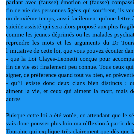
parlant avec (fausse) émotion et (fausse) compassi
fin de vie des personnes âgées qui souffrent, ils veul
un deuxième temps, aussi facilement qu’une lettre à 
suicide assisté qui sera alors proposé aux plus fragil
comme les jeunes déprimés ou les malades psychiatri
reprendre les mots et les arguments du Dr Tourai
l’initiative de cette loi, que vous pouvez écouter dan
- que la Loi Clayes-Leonetti conçue pour accompag
fin de vie est finalement peu connue. Tous ceux qui 
signer, de préférence quand tout va bien, en prévent
- qu’il existe donc deux clans bien distincts : 
aiment la vie, et ceux qui aiment la mort, mais de
autres
Puisque cette loi a été votée, en attendant que le sé
vais donc pousser plus loin ma réflexion à partir des
Touraine qui explique très clairement que dès que l