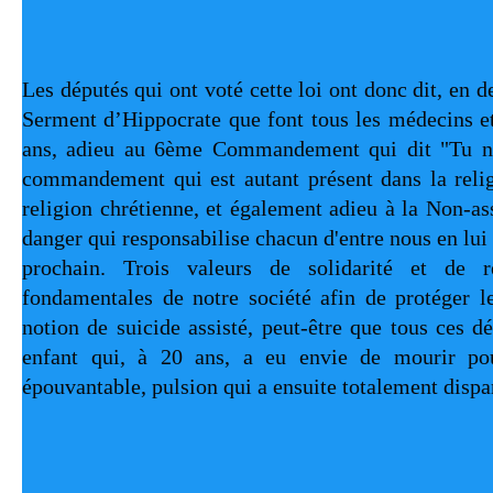
Les députés qui ont voté cette loi ont donc dit, en d
Serment d’Hippocrate que font tous les médecins et
ans, adieu au 6ème Commandement qui dit "Tu ne 
commandement qui est autant présent dans la relig
religion chrétienne, et également adieu à la Non-as
danger qui responsabilise chacun d'entre nous en lui
prochain. Trois valeurs de solidarité et de res
fondamentales de notre société afin de protéger le
notion de suicide assisté, peut-être que tous ces d
enfant qui, à 20 ans, a eu envie de mourir pou
épouvantable, pulsion qui a ensuite totalement dispa