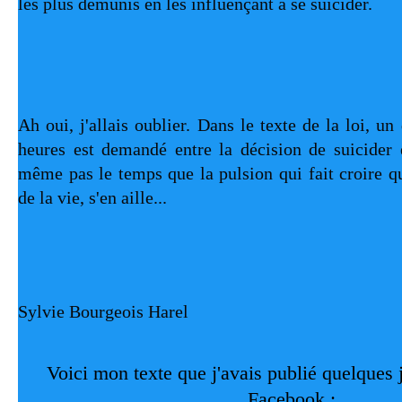
les plus démunis en les influençant à se suicider.
Ah oui, j'allais oublier. Dans le texte de la loi, un
heures est demandé entre la décision de suicider et
même pas le temps que la pulsion qui fait croire qu
de la vie, s'en aille...
Sylvie Bourgeois Harel
Voici mon texte que j'avais publié quelques jo
Facebook :