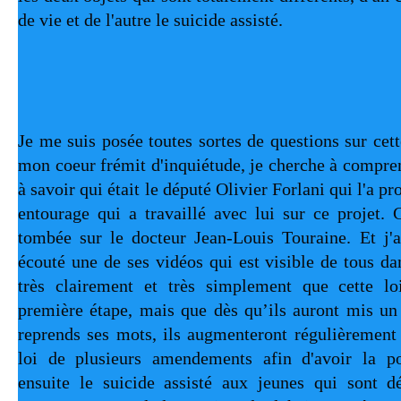
de vie et de l'autre le suicide assisté.
Je me suis posée toutes sortes de questions sur cett
mon coeur frémit d'inquiétude, je cherche à compren
à savoir qui était le député Olivier Forlani qui l'a pro
entourage qui a travaillé avec lui sur ce projet. C
tombée sur le docteur Jean-Louis Touraine. Et j'ai
écouté une de ses vidéos qui est visible de tous dan
très clairement et très simplement que cette lo
première étape, mais que dès qu’ils auront mis un p
reprends ses mots, ils augmenteront régulièrement 
loi de plusieurs amendements afin d'avoir la pos
ensuite le suicide assisté aux jeunes qui sont d