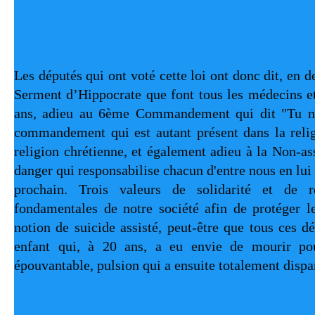
Les députés qui ont voté cette loi ont donc dit, en d
Serment d’Hippocrate que font tous les médecins et
ans, adieu au 6ème Commandement qui dit "Tu ne 
commandement qui est autant présent dans la relig
religion chrétienne, et également adieu à la Non-as
danger qui responsabilise chacun d'entre nous en lui
prochain. Trois valeurs de solidarité et de res
fondamentales de notre société afin de protéger le
notion de suicide assisté, peut-être que tous ces d
enfant qui, à 20 ans, a eu envie de mourir pou
épouvantable, pulsion qui a ensuite totalement dispa