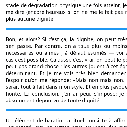
stade de dégradation physique une fois atteint, je 
me dire (encore heureux si on ne me le fait pas r
plus aucune dignité.
Bon, et alors? Si c’est ça, la dignité, on peut trè
s’en passe. Par contre, on a tous plus ou moins
nécessaires ou aimés ; à défaut estimés — voir
cas c’est possible. Ça aussi, c’est vrai, on peut le pe
peut pas grand-chose ; les autres jouent à cet égar
déterminant. Et je me vois très bien demander 
l’espoir qu’on me réponde: «Mais non mais non, r
serait tout à fait dans mon style. Et en plus j’avou
honte. La conclusion, j’en ai peur, s’impose: je
absolument dépourvu de toute dignité.
Un élément de baratin habituel consiste à affirm