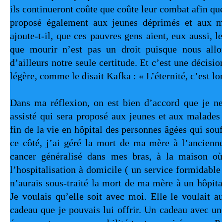
ils continueront coûte que coûte leur combat afin que 
proposé également aux jeunes déprimés et aux ma
ajoute-t-il, que ces pauvres gens aient, eux aussi, le
que mourir n’est pas un droit puisque nous allon
d’ailleurs notre seule certitude. Et c’est une décisio
légère, comme le disait Kafka : « L’éternité, c’est lon
Dans ma réflexion, on est bien d’accord que je ne
assisté qui sera proposé aux jeunes et aux malades 
fin de la vie en hôpital des personnes âgées qui souf
ce côté, j’ai géré la mort de ma mère à l’ancienne
cancer généralisé dans mes bras, à la maison où j
l’hospitalisation à domicile ( un service formidable d
n’aurais sous-traité la mort de ma mère à un hôpital
Je voulais qu’elle soit avec moi. Elle le voulait aus
cadeau que je pouvais lui offrir. Un cadeau avec un