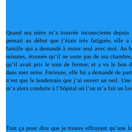
Quand ma mère m’a trouvée inconsciente depuis tre
pensait au début que j’étais très fatiguée, elle a
famille qui a demandé à rester seul avec moi. Au bo
minutes, étonnée qu’il ne sorte pas de ma chambre, 
qu’il avait pris le soin de fermer, et a vu le bon d
dans mes seins. Furieuse, elle lui a demandé de parti
n’est que le lendemain que j’ai ouvert un oeil. Une
m’a alors conduite à l’hôpital où l’on m’a fait un l
Tout ça pour dire que je trouve effrayant qu’une loi