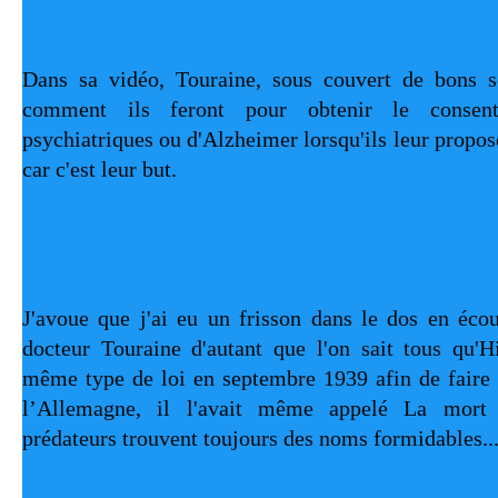
Dans sa vidéo, Touraine, sous couvert de bons se
comment ils feront pour obtenir le consent
psychiatriques ou d'Alzheimer lorsqu'ils leur proposer
car c'est leur but.
J'avoue que j'ai eu un frisson dans le dos en écou
docteur Touraine d'autant que l'on sait tous qu'Hi
même type de loi en septembre 1939 afin de faire 
l’Allemagne, il l'avait même appelé La mort m
prédateurs trouvent toujours des noms formidables..