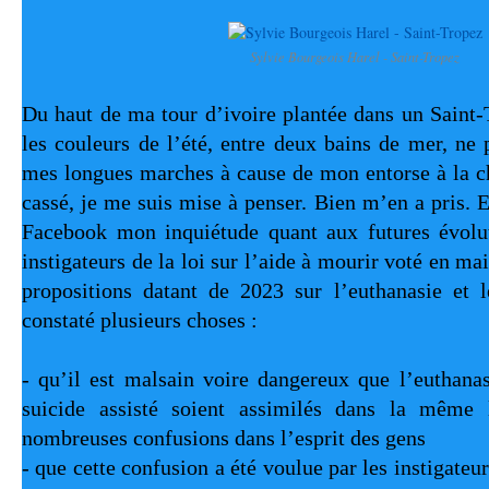
Sylvie Bourgeois Harel - Saint-Tropez
Du haut de ma tour d’ivoire plantée dans un Saint-T
les couleurs de l’été, entre deux bains de mer, ne 
mes longues marches à cause de mon entorse à la ch
cassé, je me suis mise à penser. Bien m’en a pris. E
Facebook mon inquiétude quant aux futures évoluti
instigateurs de la loi sur l’aide à mourir voté en mai
propositions datant de 2023 sur l’euthanasie et le 
constaté plusieurs choses : 
- qu’il est malsain voire dangereux que l’euthanasi
suicide assisté soient assimilés dans la même l
nombreuses confusions dans l’esprit des gens 
- que cette confusion a été voulue par les instigateurs