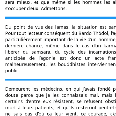
sera mieux, et que même si les hommes les ab
s’occuper d’eux. Admettons.
Du point de vue des lamas, la situation est san
Pour tout lecteur conséquent du Bardo Thödol, l’
particulièrement important de la vie d’un homme, c
dernière chance, même dans le cas d’un karma
libérer du samsara, du cycle des incarnations.
anticipée de l’agonie est donc un acte fran
malheureusement, les bouddhistes interviennen
public.
Demeurent les médecins, en qui j’avais fondé pe
doute parce que je les connaissais mal, mais il
certains d’entre eux résistent, se refusent obs
mort à leurs patients, et qu’ils resteront peut-être
ne sais pas d’où ça leur vient, ce courage, c’es