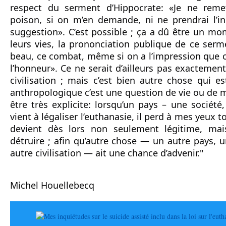
respect du serment d’Hippocrate: «Je ne reme
poison, si on m’en demande, ni ne prendrai l’init
suggestion». C’est possible ; ça a dû être un mo
leurs vies, la prononciation publique de ce serme
beau, ce combat, même si on a l’impression que c
l’honneur». Ce ne serait d’ailleurs pas exactement 
civilisation ; mais c’est bien autre chose qui es
anthropologique c’est une question de vie ou de mor
être très explicite: lorsqu’un pays – une société, 
vient à légaliser l’euthanasie, il perd à mes yeux tou
devient dès lors non seulement légitime, mais
détruire ; afin qu’autre chose — un autre pays, u
autre civilisation — ait une chance d’advenir."
Michel Houellebecq