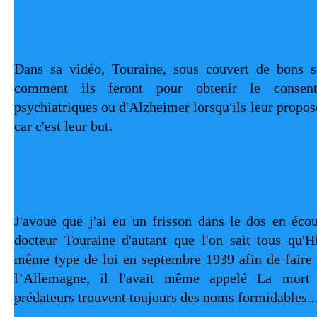
Dans sa vidéo, Touraine, sous couvert de bons se
comment ils feront pour obtenir le consent
psychiatriques ou d'Alzheimer lorsqu'ils leur proposer
car c'est leur but.
J'avoue que j'ai eu un frisson dans le dos en écou
docteur Touraine d'autant que l'on sait tous qu'Hi
même type de loi en septembre 1939 afin de faire 
l’Allemagne, il l'avait même appelé La mort m
prédateurs trouvent toujours des noms formidables..