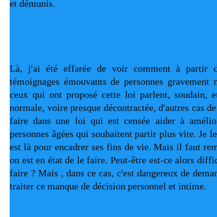
et démunis.
Là, j'ai été effarée de voir comment à partir d
témoignages émouvants de personnes gravement ma
ceux qui ont proposé cette loi parlent, soudain, et
normale, voire presque décontractée, d'autres cas de f
faire dans une loi qui est censée aider à amélior
personnes âgées qui souhaitent partir plus vite. Je le 
est là pour encadrer ses fins de vie. Mais il faut rem
on est en état de le faire. Peut-être est-ce alors diffi
faire ? Mais , dans ce cas, c'est dangereux de dema
traiter ce manque de décision personnel et intime.