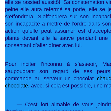
elle se rassied aussitôt. Sa consternation vi
peine elle aura refermé sa porte, elle se je
s’effondrera. S’effondrera sur son incapaci
son incapacité à mettre de l’ordre dans so
action qu’elle peut assumer est d’accep
planté devant elle la sauve pendant une
consentant d’aller dîner avec lui.
Pour inciter l’inconnu à s’asseoir, Ma
saupoudrant son regard de ses peurs 
commande au serveur un chocolat
chaud
chocolaté,
avec, si cela est possible, une m
— C’est fort aimable de vous joindr