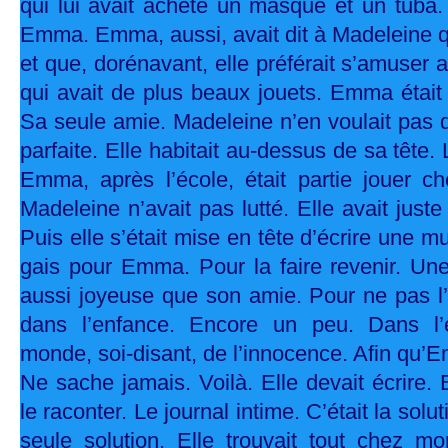
qui lui avait acheté un masque et un tuba.
Emma. Emma, aussi, avait dit à Madeleine q
et que, dorénavant, elle préférait s’amuser
qui avait de plus beaux jouets. Emma était
Sa seule amie. Madeleine n’en voulait pas 
parfaite. Elle habitait au-dessus de sa tête.
Emma, après l’école, était partie jouer c
Madeleine n’avait pas lutté. Elle avait juste
Puis elle s’était mise en tête d’écrire une 
gais pour Emma. Pour la faire revenir. U
aussi joyeuse que son amie. Pour ne pas l’a
dans l’enfance. Encore un peu. Dans l
monde, soi-disant, de l’innocence. Afin qu
Ne sache jamais. Voilà. Elle devait écrire. 
le raconter. Le journal intime. C’était la solu
seule solution. Elle trouvait tout chez 