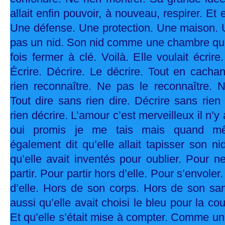
allait enfin pouvoir, à nouveau, respirer. Et 
Une défense. Une protection. Une maison. U
pas un nid. Son nid comme une chambre qu’e
fois fermer à clé. Voilà. Elle voulait écrire.
Écrire. Décrire. Le décrire. Tout en cacha
rien reconnaître. Ne pas le reconnaître.
Tout dire sans rien dire. Décrire sans rien 
rien décrire. L’amour c’est merveilleux il n’y
oui promis je me tais mais quand même
également dit qu’elle allait tapisser son n
qu’elle avait inventés pour oublier. Pour 
partir. Pour partir hors d’elle. Pour s’envoler
d’elle. Hors de son corps. Hors de son san
aussi qu’elle avait choisi le bleu pour la co
Et qu’elle s’était mise à compter. Comme un