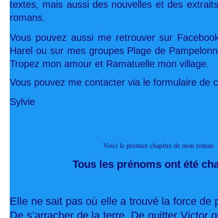
textes, mais aussi des nouvelles et des extrait
romans.
Vous pouvez aussi me retrouver sur Facebook
Harel ou sur mes groupes Plage de Pampelonne
Tropez mon amour et Ramatuelle mon village.
Vous pouvez me contacter via le formulaire de c
Sylvie
Voici le premier chapitre de mon roman
Tous les prénoms ont été ch
Elle ne sait pas où elle a trouvé la force de p
De s’arracher de la terre. De quitter Victor 