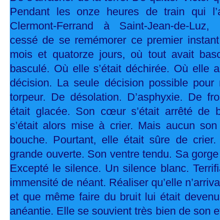
Pendant les onze heures de train qui l
Clermont-Ferrand à Saint-Jean-de-Luz, 
cessé de se remémorer ce premier instant, 
mois et quatorze jours, où tout avait basc
basculé. Où elle s’était déchirée. Où elle a
décision. La seule décision possible pour
torpeur. De désolation. D’asphyxie. De fro
était glacée. Son cœur s’était arrêté de ba
s’était alors mise à crier. Mais aucun son 
bouche. Pourtant, elle était sûre de crier
grande ouverte. Son ventre tendu. Sa gorge 
Excepté le silence. Un silence blanc. Terrif
immensité de néant. Réaliser qu’elle n’arriva
et que même faire du bruit lui était devenu 
anéantie. Elle se souvient très bien de son ef