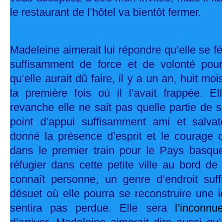
le restaurant de l’hôtel va bientôt fermer.
Madeleine aimerait lui répondre qu’elle se fél
suffisamment de force et de volonté pour 
qu’elle aurait dû faire, il y a un an, huit moi
la première fois où il l’avait frappée. El
revanche elle ne sait pas quelle partie de
point d’appui suffisamment ami et salvat
donné la présence d’esprit et le courage 
dans le premier train pour le Pays basque
réfugier dans cette petite ville au bord de
connaît personne, un genre d’endroit suff
désuet où elle pourra se reconstruire une id
sentira pas perdue. Elle sera
l’inconn