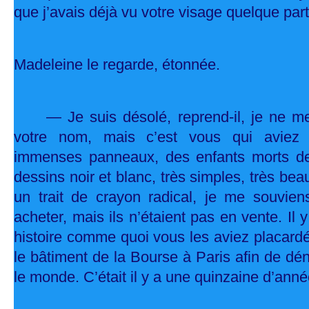
que j’avais déjà vu votre visage quelque part
Madeleine le regarde, étonnée.
— Je suis désolé, reprend-il, je ne m
votre nom, mais c’est vous qui aviez 
immenses panneaux, des enfants morts de
dessins noir et blanc, très simples, très bea
un trait de crayon radical, je me souviens
acheter, mais ils n’étaient pas en vente. Il 
histoire comme quoi vous les aviez placardé
le bâtiment de la Bourse à Paris afin de dé
le monde. C’était il y a une quinzaine d’ann