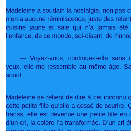
Madeleine a soudain la nostalgie, non pas d
n’en a aucune réminiscence, juste des relent
cuisine jaune et sale qui n’a jamais été
l’enfance, de ce monde, soi-disant, de l’inn
— Voyez-vous, continue-t-elle sans qu
yeux, elle me ressemble au même âge. Sau
sourit.
Madeleine se retient de dire à cet inconnu q
cette petite fille qu’elle a cessé de sourire.
fracas, elle est devenue une petite fille en
d’un cri, la colère l’a transformée. D’un cri é