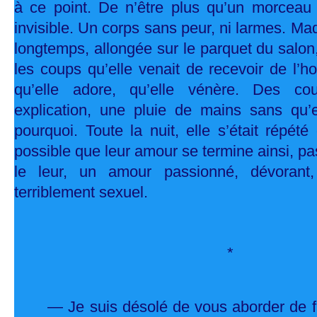
à ce point. De n’être plus qu’un morceau 
invisible. Un corps sans peur, ni larmes. Mad
longtemps, allongée sur le parquet du salon,
les coups qu’elle venait de recevoir de l’
qu’elle adore, qu’elle vénère. Des c
explication, une pluie de mains sans qu
pourquoi. Toute la nuit, elle s’était répété
possible que leur amour se termine ainsi, 
le leur, un amour passionné, dévorant, 
terriblement sexuel.
*
— Je suis désolé de vous aborder de f