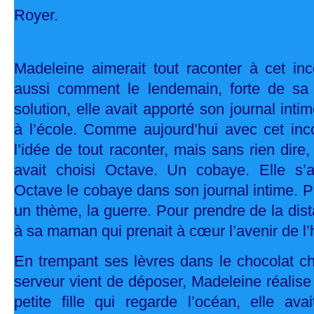
Royer.
Madeleine aimerait tout raconter à cet inc
aussi comment le lendemain, forte de sa
solution, elle avait apporté son journal intim
à l’école. Comme aujourd’hui avec cet inco
l’idée de tout raconter, mais sans rien dire
avait choisi Octave. Un cobaye. Elle s’
Octave le cobaye dans son journal intime. Pu
un thème, la guerre. Pour prendre de la dista
à sa maman qui prenait à cœur l’avenir de l
En trempant ses lèvres dans le chocolat ch
serveur vient de déposer, Madeleine réalise 
petite fille qui regarde l’océan, elle ava