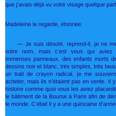
que j’avais déjà vu votre visage quelque part
Madeleine le regarde, étonnée.
— Je suis désolé, reprend-il, je ne m
votre nom, mais c’est vous qui aviez 
immenses panneaux, des enfants morts de
dessins noir et blanc, très simples, très bea
un trait de crayon radical, je me souviens
acheter, mais ils n’étaient pas en vente. Il 
histoire comme quoi vous les aviez placardé
le bâtiment de la Bourse à Paris afin de dé
le monde. C’était il y a une quinzaine d’ann