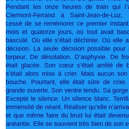
Pendant les onze heures de train qui l
Clermont-Ferrand à Saint-Jean-de-Luz, 
cessé de se remémorer ce premier instant, 
mois et quatorze jours, où tout avait basc
basculé. Où elle s’était déchirée. Où elle a
décision. La seule décision possible pour
torpeur. De désolation. D’asphyxie. De fro
était glacée. Son cœur s’était arrêté de ba
s’était alors mise à crier. Mais aucun son 
bouche. Pourtant, elle était sûre de crier
grande ouverte. Son ventre tendu. Sa gorge 
Excepté le silence. Un silence blanc. Terrif
immensité de néant. Réaliser qu’elle n’arriva
et que même faire du bruit lui était devenu 
anéantie. Elle se souvient très bien de son ef