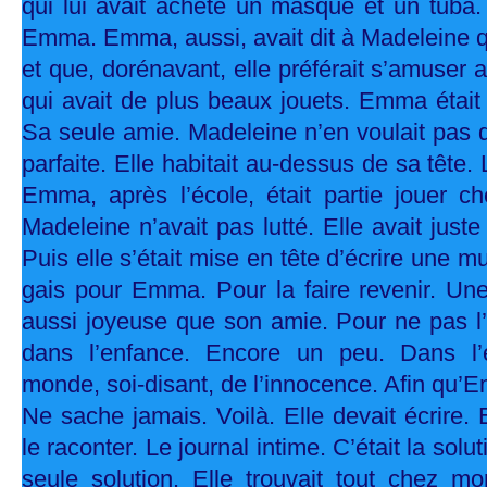
qui lui avait acheté un masque et un tuba.
Emma. Emma, aussi, avait dit à Madeleine q
et que, dorénavant, elle préférait s’amuser
qui avait de plus beaux jouets. Emma était
Sa seule amie. Madeleine n’en voulait pas 
parfaite. Elle habitait au-dessus de sa tête.
Emma, après l’école, était partie jouer c
Madeleine n’avait pas lutté. Elle avait juste
Puis elle s’était mise en tête d’écrire une 
gais pour Emma. Pour la faire revenir. U
aussi joyeuse que son amie. Pour ne pas l’a
dans l’enfance. Encore un peu. Dans l
monde, soi-disant, de l’innocence. Afin qu
Ne sache jamais. Voilà. Elle devait écrire. 
le raconter. Le journal intime. C’était la solu
seule solution. Elle trouvait tout chez 