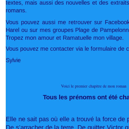
textes, mais aussi des nouvelles et des extrait
romans.
Vous pouvez aussi me retrouver sur Facebook
Harel ou sur mes groupes Plage de Pampelonne
Tropez mon amour et Ramatuelle mon village.
Vous pouvez me contacter via le formulaire de c
Sylvie
Voici le premier chapitre de mon roman
Tous les prénoms ont été ch
Elle ne sait pas où elle a trouvé la force de p
De s’arracher de la terre. De quitter Victor 