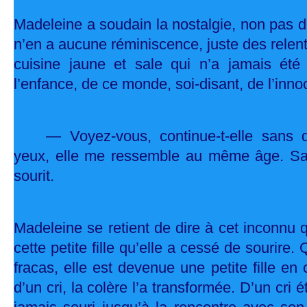
Madeleine a soudain la nostalgie, non pas d
n’en a aucune réminiscence, juste des relent
cuisine jaune et sale qui n’a jamais été
l’enfance, de ce monde, soi-disant, de l’inn
— Voyez-vous, continue-t-elle sans qu
yeux, elle me ressemble au même âge. Sau
sourit.
Madeleine se retient de dire à cet inconnu q
cette petite fille qu’elle a cessé de sourire.
fracas, elle est devenue une petite fille en
d’un cri, la colère l’a transformée. D’un cri é