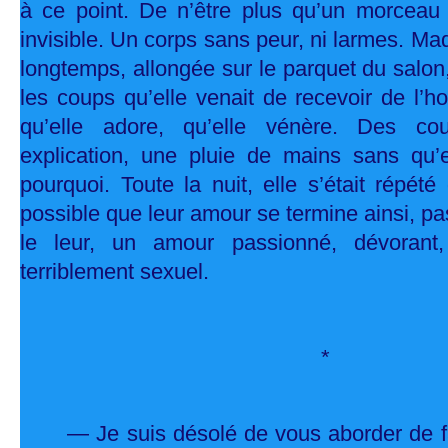
à ce point. De n’être plus qu’un morceau 
invisible. Un corps sans peur, ni larmes. Mad
longtemps, allongée sur le parquet du salon,
les coups qu’elle venait de recevoir de l’
qu’elle adore, qu’elle vénère. Des c
explication, une pluie de mains sans qu
pourquoi. Toute la nuit, elle s’était répété
possible que leur amour se termine ainsi, 
le leur, un amour passionné, dévorant, 
terriblement sexuel.
*
— Je suis désolé de vous aborder de f