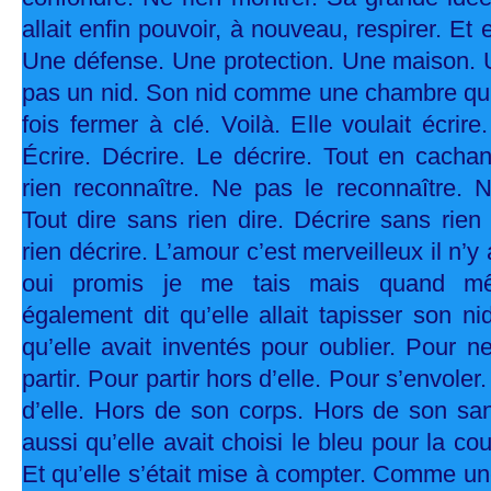
allait enfin pouvoir, à nouveau, respirer. Et 
Une défense. Une protection. Une maison. U
pas un nid. Son nid comme une chambre qu’e
fois fermer à clé. Voilà. Elle voulait écrire.
Écrire. Décrire. Le décrire. Tout en cacha
rien reconnaître. Ne pas le reconnaître.
Tout dire sans rien dire. Décrire sans rien 
rien décrire. L’amour c’est merveilleux il n’y
oui promis je me tais mais quand même
également dit qu’elle allait tapisser son n
qu’elle avait inventés pour oublier. Pour 
partir. Pour partir hors d’elle. Pour s’envoler
d’elle. Hors de son corps. Hors de son san
aussi qu’elle avait choisi le bleu pour la co
Et qu’elle s’était mise à compter. Comme un