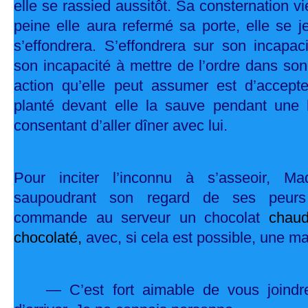
elle se rassied aussitôt. Sa consternation vi
peine elle aura refermé sa porte, elle se je
s’effondrera. S’effondrera sur son incapaci
son incapacité à mettre de l’ordre dans so
action qu’elle peut assumer est d’accep
planté devant elle la sauve pendant une
consentant d’aller dîner avec lui.
Pour inciter l’inconnu à s’asseoir, Ma
saupoudrant son regard de ses peurs 
commande au serveur un chocolat
chaud
chocolaté,
avec, si cela est possible, une m
— C’est fort aimable de vous joindr