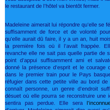
le restaurant de l’hôtel va bientôt fermer.
Madeleine aimerait lui répondre qu’elle se fél
suffisamment de force et de volonté pour 
qu’elle aurait dû faire, il y a un an, huit moi
la première fois où il l’avait frappée. El
revanche elle ne sait pas quelle partie de
point d’appui suffisamment ami et salvat
donné la présence d’esprit et le courage 
dans le premier train pour le Pays basque
réfugier dans cette petite ville au bord de
connaît personne, un genre d’endroit suff
désuet où elle pourra se reconstruire une id
sentira pas perdue. Elle sera
l’inconn