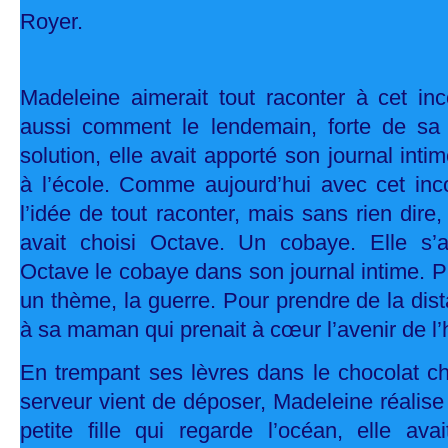
Royer.
Madeleine aimerait tout raconter à cet inc
aussi comment le lendemain, forte de sa
solution, elle avait apporté son journal intim
à l’école. Comme aujourd’hui avec cet inco
l’idée de tout raconter, mais sans rien dire
avait choisi Octave. Un cobaye. Elle s’
Octave le cobaye dans son journal intime. Pu
un thème, la guerre. Pour prendre de la dista
à sa maman qui prenait à cœur l’avenir de l
En trempant ses lèvres dans le chocolat ch
serveur vient de déposer, Madeleine réalise 
petite fille qui regarde l’océan, elle ava