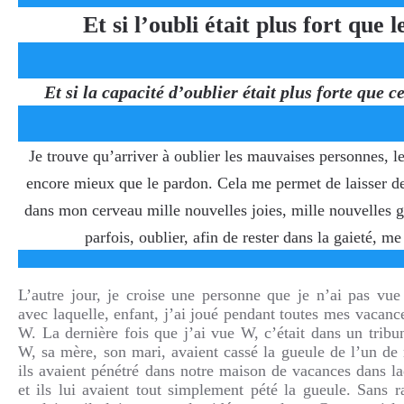
Et si l’oubli était plus fort que 
Et si la capacité d’oublier était plus forte que 
Je trouve qu’arriver à oublier les mauvaises personnes, l
encore mieux que le pardon. Cela me permet de laisser de 
dans mon cerveau mille nouvelles joies, mille nouvelles g
parfois, oublier, afin de rester dans la gaieté, me
L’autre jour, je croise une personne que je n’ai pas vue
avec laquelle, enfant, j’ai joué pendant toutes mes vacance
W. La dernière fois que j’ai vue W, c’était dans un trib
W, sa mère, son mari, avaient cassé la gueule de l’un de
ils avaient pénétré dans notre maison de vacances dans la
et ils lui avaient tout simplement pété la gueule. Sans r