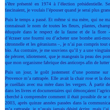
s’être présenté en 1974 à l’élection présidentielle.
fascinaient, je voulais l’épouser quand je serai plus gran
Puis le temps a passé. Et même si ma mère, qui ne ma
connaissait le nom de toutes les fleurs, plantes, cham
éduquée dans le respect de la faune et de la flore - 
d’écraser une fourmi ou d’acheter une bombe anti-moust
citronnelle et les géraniums –, je n’ai pas compris tout
bio. Au contraire, je me souviens qu’il y a une vingtain
de pérorer, idiotement, que je mangeais la peau des po
que mon organisme fabrique des anticorps afin de lutter c
Puis un jour, le goût justement d’une pomme sur
Provence m’a rattrapée. Elle avait la chair rose et la do
je cueillais avec ma mère dans les vergers. À partir d
dans les livres et documentaires qui dénonçaient l’agricul
cherché à comprendre comment il était possible de se n
2003, après quinze années passées dans la communicatio
m’a rattrapée, je n’avais jamais désiré écrire, mais j’a